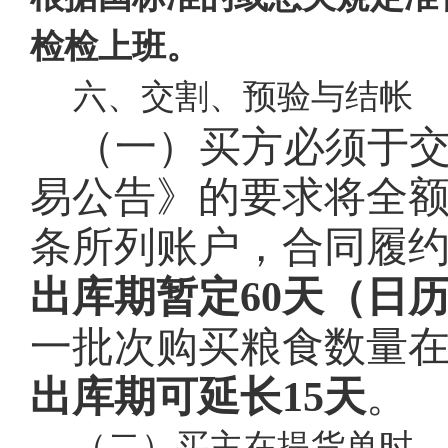
检检上班。
六、交割、预验与结帐
（一）买方必须于
易公告》的要求将全
条所列账户，合同履
出库期暂定60天（日
一批次购买粮食数量在
出库期可延长15天
。
（二）买主在提货单时，