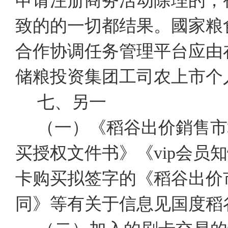
申请注册商务活动除理的，
致的的一切都结果。國家粮
合作协调任务管理平台应由
储粮投资集团工司农上市个
七、另一
（一）《稻谷出价銷售市
买授权文件书》《vip会
卡购买拟签字的《稻谷出价
同》等有关于信息见国度稻