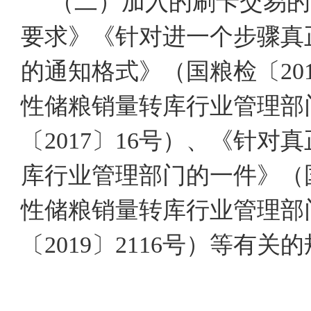
（二）加入的刷卡交易的
要求》《针对进一个步骤真
的通知格式》（国粮检〔20
性储粮销量转库行业管理部
〔2017〕16号）、《针
库行业管理部门的一件》（国
性储粮销量转库行业管理部
〔2019〕2116号）等有关