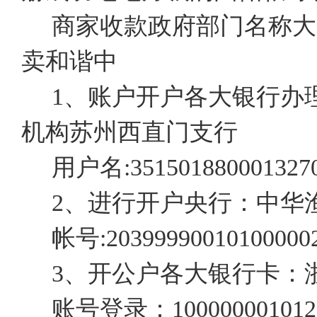
商家收款政府部门名称大
卖和谐中
1、账户开户各大银行办
机构苏州西直门支行
用户名:351501880001327
2、进行开户央行：中华
帐号:20399990010100000
3、开公户各大银行卡：
账号登录：1000000010120