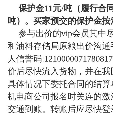
保护金11元/吨（履行合
吨）。买家预交的保护金按
参与出价的vip会员其中
和油料存储局原粮出价沟通
人信誉码:12100000717
价后尽快流入货物，并在我
具体情况下委托合同的结算
机电商公司报名时关连的激
交通到账。转账后应尽快登