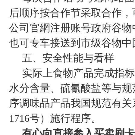
后顺序按合作节采取合作，
公司官網注册账号政府谷物
也可专车接送到市级谷物中
五、安全性能与看样
实际上食物产品完成指标
水分含量、硫氰酸盐等与规
序调味品产品我国规范有关系
1716号）施行程序。
有心向直接参入买卖刷卡