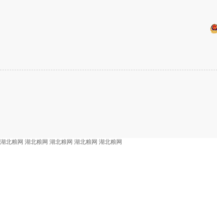
湖北粮网
湖北粮网
湖北粮网
湖北粮网
湖北粮网