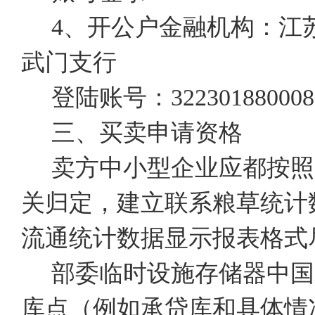
4、开公户金融机构：江
武门支行
登陆账号：322301880008
三、买卖申请资格
卖方中小型企业应都按照
关归定，建立联系粮草统计
流通统计数据显示报表格式
部委临时设施存储器中国
库点（例如承贷库和具体情