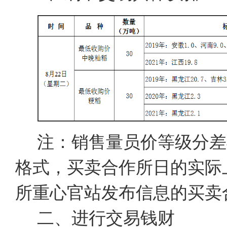
注：销售量员价等级分差
格式，买卖合作所日的实际
所重心官站发布信息的买卖
二、进行交易钱财