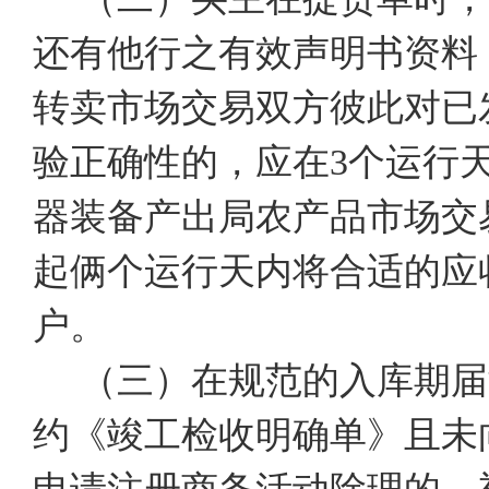
还有他行之有效声明书资料
转卖市场交易双方彼此对已
验正确性的，应在3个运行
器装备产出局农产品市场交
起俩个运行天内将合适的应
户。
（三）在规范的入库期届
约《竣工检收明确单》且未