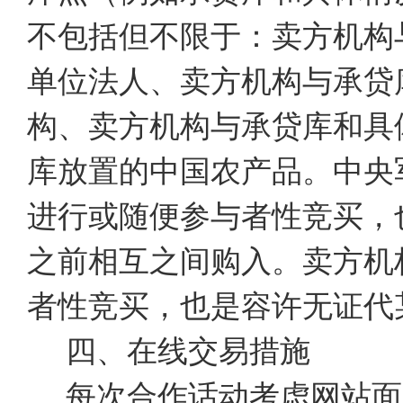
不包括但不限于：卖方机构
单位法人、卖方机构与承贷
构、卖方机构与承贷库和具
库放置的中国农产品。中央
进行或随便参与者性竞买，
之前相互之间购入。卖方机
者性竞买，也是容许无证代
四、在线交易措施
每次合作话动考虑网站面