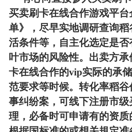
买卖刷卡在线合作游戏平台
单》，尽早实地调研查询稻
活条件等，自主化选定是否
叶市场的风险性。出卖方承
卡在线合作的vip实际的
范要求等时候。转化率稻谷
事纠纷案，可线下注册市级
理，必备时可申请有的资质
根据国标准的或想关規定准