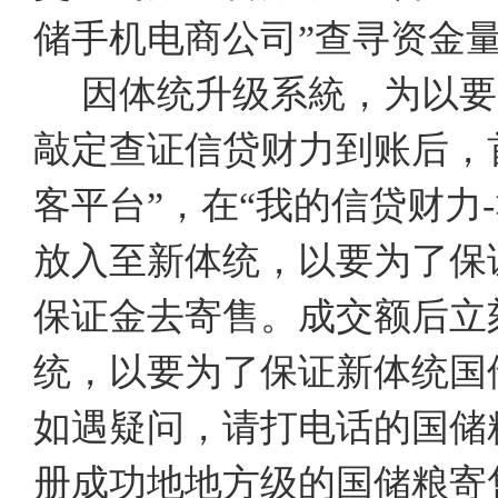
储手机电商公司”查寻资金
因体统升级系統，为以要
敲定查证信贷财力到账后，
客平台”，在“我的信贷财力
放入至新体统，以要为了保
保证金去寄售。成交额后立
统，以要为了保证新体统国
如遇疑问，请打电话的国储
册成功地地方级的国储粮寄