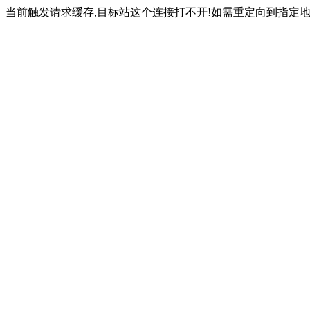
当前触发请求缓存,目标站这个连接打不开!如需重定向到指定地址