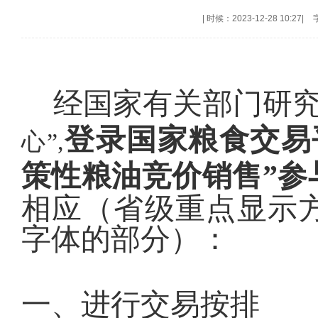
|
时候：2023-12-28 10:27
|
经国家有关部门研究决定
登录国家粮食交易
心”,
策性粮油竞价销售”参
相应（省级重点显示
字体的部分）：
一、进行交易按排