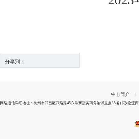
分享到：
中心简介
|
网络通信详细地址：杭州市武昌区武珞路45六号新冠美商务洽谈重点35楼 邮政物流商品