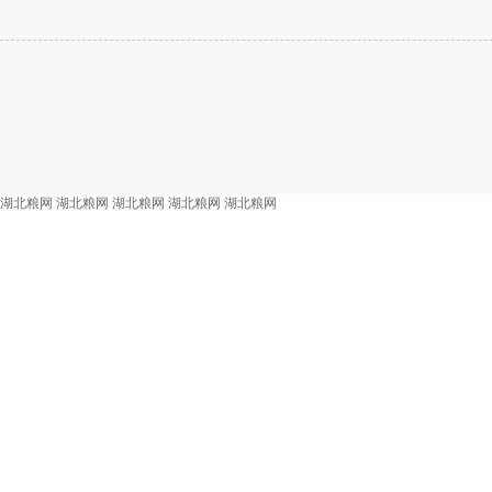
湖北粮网
湖北粮网
湖北粮网
湖北粮网
湖北粮网