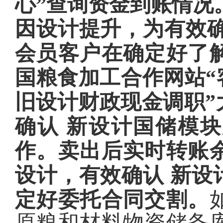
心”查询资金到账情况
因设计提升，为有效确
会员客户在确定好了
国粮食加工合作网站“
旧设计财政现金调职”
确认 新设计国储模
作。卖出后实时转账
设计，有效确认 新设
定好委托合同交割。
原粮和材料物资储备