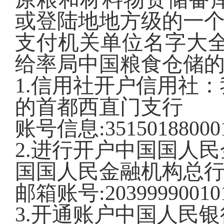
或登陆地地方级的一
支付机关单位名字大全
给率局中国粮食仓储
1.信用社开户信用社
的首都西直门支行
账号信息:35150188000
2.进行开户中国国人
国国人民金融机构总
邮箱账号:203999900101
3.开通账户中国人民