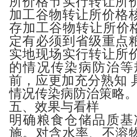
所价格节实行转让所
加工谷物转让所价格
存加工谷物转让所价格
定有必须到省级重点
实地现场实行转让所
的情况传染病防治等
前，应更加充分熟知 
情况传染病防治策略
五、效果与看样
明确粮食仓储品质基
施。对含水率、不溶