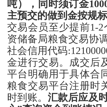
吨），同时须订金10
主预交的做到金按规
交易会员至少提前1-2
资储备局粮食交易协调
社会信用代码:1210000
金进行交易。成交后
平台明确用于具体合
粮食交易平台注册时
时到账。
汇款后应及