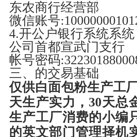
东农商行经营部
微信账号:100000001012
4.开公户银行系统系
公司首都宣武门支行
帐号密码:32230188000
三、的交易基础
仅供白面包粉生产工厂
天生产实力，30天总
生产工厂消费的小编
的英文部门管理择机