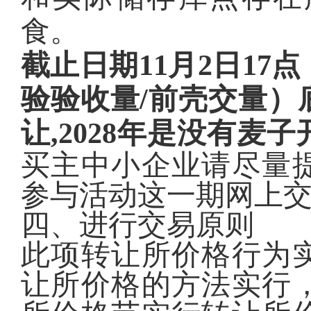
食。
截止日期11月2日1
验验收量/前壳交量）
让,2028年是没有
买主中小企业请尽量
参与活动这一期网上
四、进行交易原则
此项转让所价格行为
让所价格的方法实行