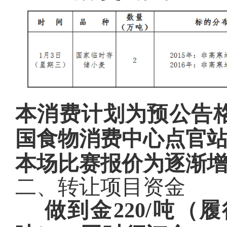
本消费计划为预公告
国食物消费中心点官
本场比赛报价为逐渐增
二、转让项目资金
做到金220/吨（履行