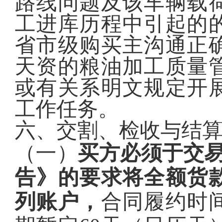
路线问题及该车辆载
工进库历程中引起的
省市级购买主沟通正
天资的粮油加工质量
或有关系明文规定开
工作任务。
六、交割、检收与结
（一）
买方必须于交易
告》的要求将全额货
列账户，
合同履约时