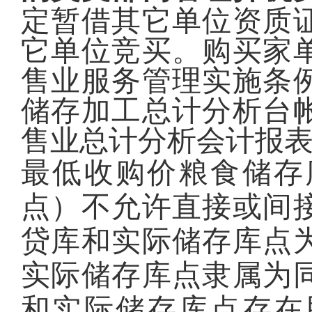
定暂借其它单位资质
它单位竞买。购买家
售业服务管理实施条
储存加工总计分析台
售业总计分析会计报
最低收购价粮食储存
点）不允许直接或间
贷库和实际储存库点
实际储存库点隶属为
和实际储存库点存在