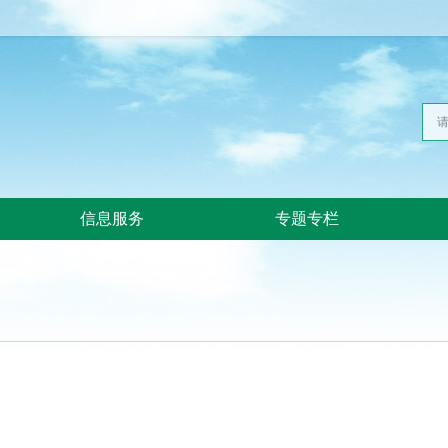
信息服务
专题专栏