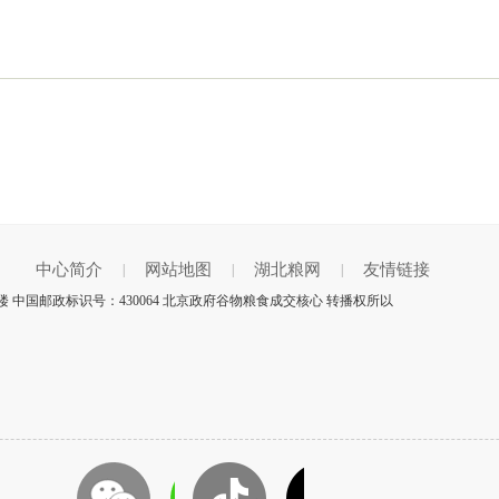
中心简介
网站地图
湖北粮网
友情链接
|
|
|
 中国邮政标识号：430064 北京政府谷物粮食成交核心 转播权所以