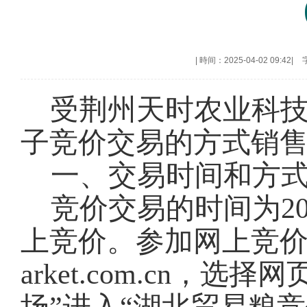
|
時间：2025-04-02 09:42
|
受荆州天时农业科
子竞价交易的方式销
一、交易时间和方
竞价交易的时间为202
上竞价。参加网上竞价交易
arket.com.cn，