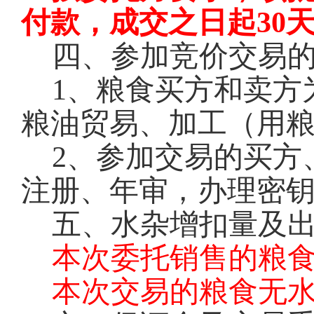
付款，成交之日起30
四、参加竞价交易
1
、粮食买方和卖方
粮油贸易、加工（用
2
、参加交易的买方
注册、年审，办理密钥
五、水杂增扣量及
本次委托销售的粮
本次交易的粮食无