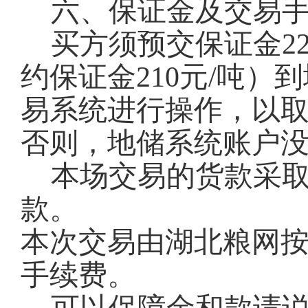
六、保证金及交易
买方须预交保证金22
约保证金210元/吨
易系统进行操作，以
否则，地储系统账户
本场交易的货款采
款。
本次交易由湖北粮网按
手续费。