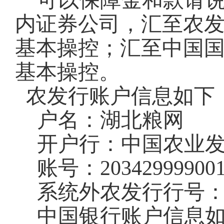
可以保障金和款请
内证券公司，汇至农
基本操控；汇至中国
基本操控。
农发行账户信息如下
户名：湖北粮网
开户行：中国农业
账号：
20342999900
系统外农发行行号
中国银行账户信息