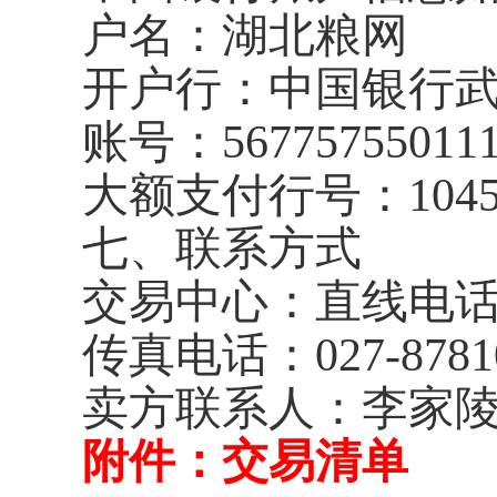
户名：湖北粮网
开户行：中国银行
账号：
56775755011
大额支付行号：
104
七、联系方式
交易中心：直线电
传真电话：
027-8781
卖方联系人：李家陵
附件：交易清单