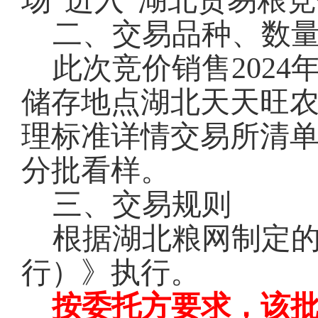
场”进入“湖北贸易粮
二、交易品种、数
此次竞价销售2024
储存地点湖北天天旺
理标准详情交易所清
分批看样。
三、交易规则
根据湖北粮网制定
行）》执行。
按委托方要求，该批