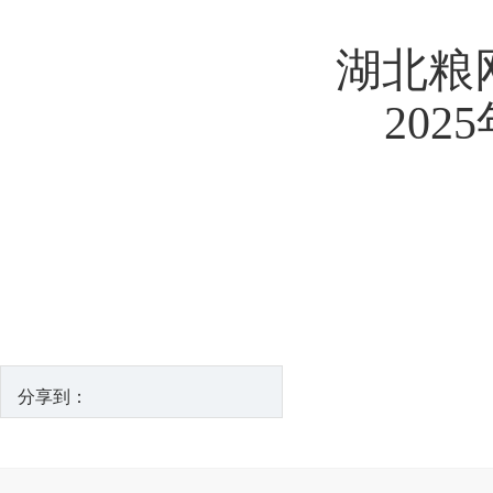
湖北粮
2025
分享到：