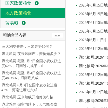
国家政策粮食
2026年6月15
地方政策粮食
2026年6月1
贸易粮
2026年6月15
2026年6月15
粮油食品内容
more
2026年6月1
三大利空夹击，玉米走势如何？
2026年6月1
湖北粮网:夜来风雨声，麦价知多少？
湖北粮网:202
湖北粮网:截至6月7日全国小麦收获进
度62%，河南过九成半，山
湖北粮网:202
湖北粮网:截至6月4日全国小麦收获进
2026年6月12
度48.98%，河南近八成
湖北粮网:2026
湖北粮网:6月3日全国小麦收获进度
42%，河南进度过六成
2026年6月12
湖北粮网:玉米短线开启修复行情
湖北粮网:2026
湖北粮网:偏空情绪下，天气能否成