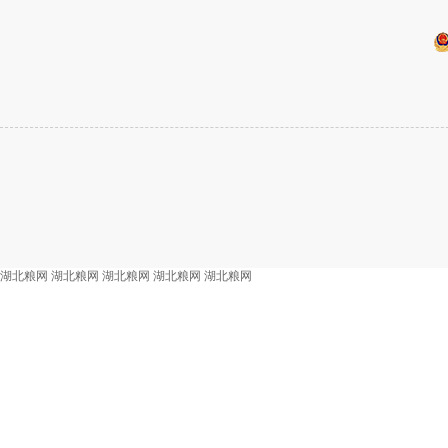
湖北粮网
湖北粮网
湖北粮网
湖北粮网
湖北粮网